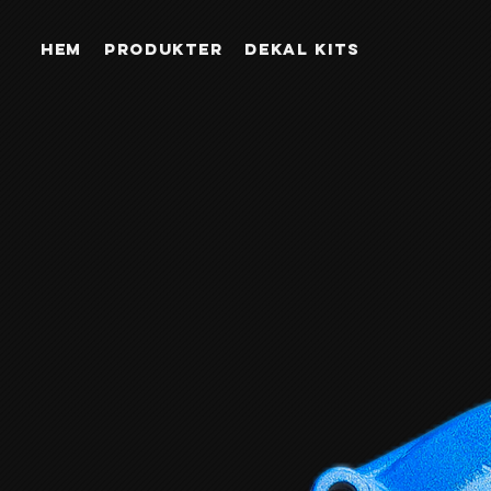
Hem
PRODUKTER
DEKAL KITS