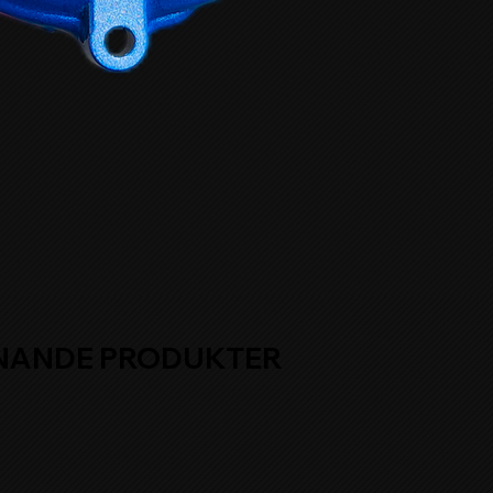
NANDE PRODUKTER